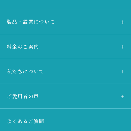
製品・設置について
料金のご案内
私たちについて
ご愛用者の声
よくあるご質問