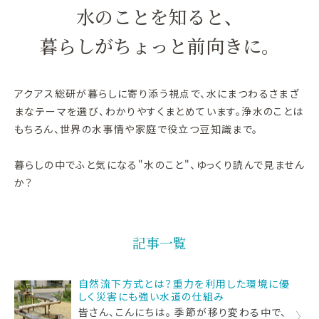
水のことを知ると、
暮らしがちょっと前向きに。
アクアス総研が暮らしに寄り添う視点で、水にまつわるさまざ
まなテーマを選び、わかりやすくまとめています。浄水のことは
もちろん、世界の水事情や家庭で役立つ豆知識まで。
暮らしの中でふと気になる"水のこと"、ゆっくり読んで見ません
か？
記事一覧
自然流下方式とは？重力を利用した環境に優
しく災害にも強い水道の仕組み
皆さん、こんにちは。 季節が移り変わる中で、