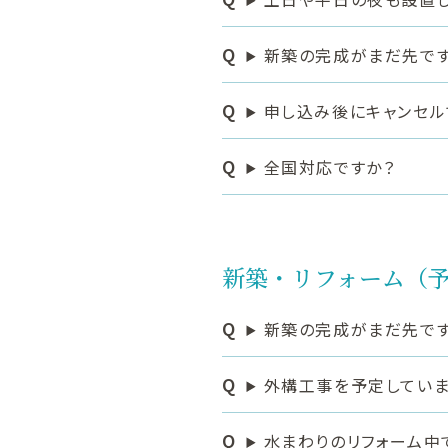
新築の完成がまだ先です
申し込み後にキャンセル
全国対応ですか？
新築・リフォーム（
新築の完成がまだ先です
外構工事を予定していま
水まわりのリフォーム中