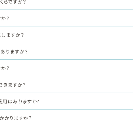
くらですか？
か？
しますか？
ありますか？
か？
用できますか？
用はありますか?
かかりますか？