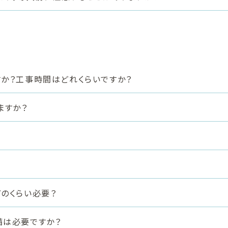
か？工事時間はどれくらいですか？
ますか？
のくらい必要？
備は必要ですか？