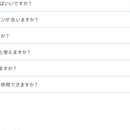
ばいいですか？
ランが合いますか？
か？
も使えますか？
ますか？
と併用できますか？