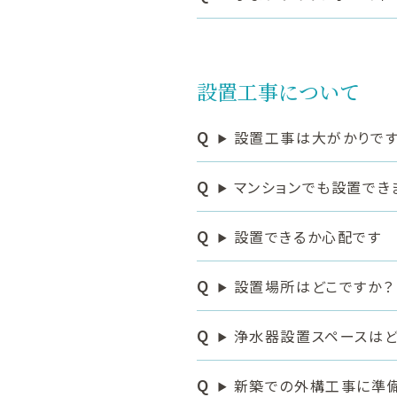
設置工事について
設置工事は大がかりです
マンションでも設置でき
設置できるか心配です
設置場所はどこですか？
浄水器設置スペースはど
新築での外構工事に準