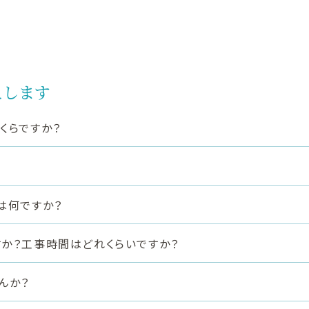
えします
くらですか？
は何ですか？
か？工事時間はどれくらいですか？
んか？