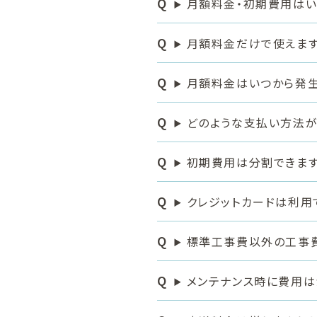
月額料金・初期費用はい
月額料金だけで使えます
月額料金はいつから発生
どのような支払い方法が
初期費用は分割できます
クレジットカードは利
標準工事費以外の工事費
メンテナンス時に費用は