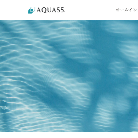
オールイン