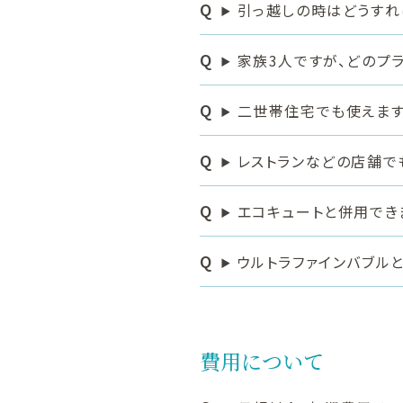
引っ越しの時はどうすれ
家族3人ですが、どのプ
二世帯住宅でも使えます
レストランなどの店舗で
エコキュートと併用でき
ウルトラファインバブル
費用について