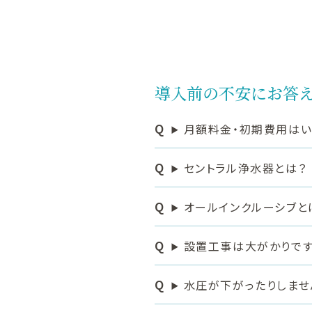
導入前の不安にお答
月額料金・初期費用はい
セントラル浄水器とは？
オールインクルーシブと
設置工事は大がかりです
水圧が下がったりしませ