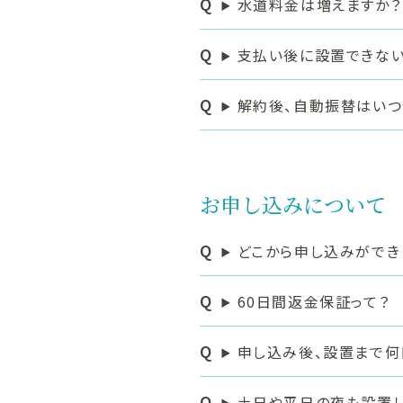
水道料金は増えますか？
支払い後に設置できない
解約後、自動振替はいつ
お申し込みについて
どこから申し込みができ
60日間返金保証って？
申し込み後、設置まで何
土日や平日の夜も設置し