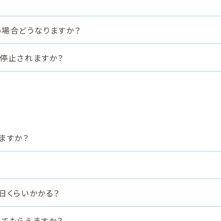
場合どうなりますか？
停止されますか？
ますか？
日くらいかかる？
てもらえますか？