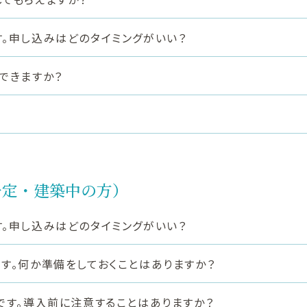
。申し込みはどのタイミングがいい？
できますか？
予定・建築中の方）
。申し込みはどのタイミングがいい？
す。何か準備をしておくことはありますか？
です。導入前に注意することはありますか？