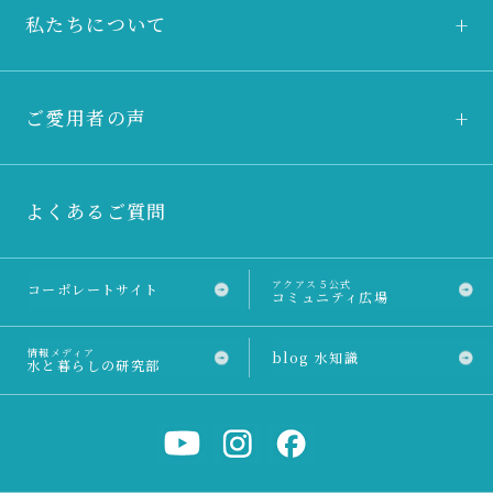
私たちについて
ご愛用者の声
よくあるご質問
アクアス５公式
コーポレートサイト
コミュニティ広場
情報メディア
blog 水知識
水と暮らしの研究部