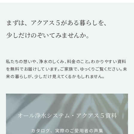
まずは、アクアス５がある暮らしを、
少しだけのぞいてみませんか。
私たちの想いや、浄水のしくみ、料金のこと。わかりやすい資料
を無料でお届けしています。ご家族で、ゆっくりご覧ください。未
来の暮らしが、少しだけ見えてくるかもしれません。