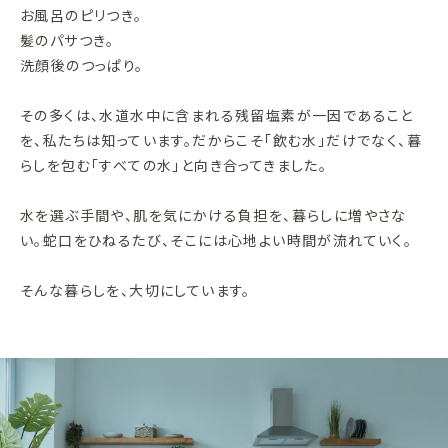
お風呂のピリつき。
髪のパサつき。
洗顔後のつっぱり。
その多くは、水道水中に含まれる残留塩素が一因であること
を、私たちは知っています。だからこそ「飲む水」だけでなく、暮
らしを包む「すべての水」と向き合ってきました。
水を選ぶ手間や、肌を気にかける負担を、暮らしに増やさな
い。蛇口をひねるたび、そこには心地よい時間が流れていく。
そんな暮らしを、大切にしています。