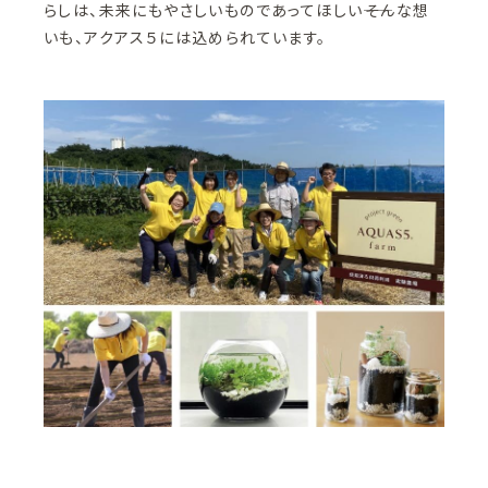
らしは、未来にもやさしいものであってほしい――そんな想
いも、アクアス５には込められています。