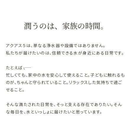
潤うのは、家族の時間。
アクアス５は、単なる浄水器や設備ではありません。
私たちが届けたいのは、信頼できる水が身近にある日常です。
たとえば――、
忙しくても、家中の水を安心して使えること。子どもに触れるも
のが、ちゃんと守られていること。リラックスした気持ちで過ご
せること。
そんな満たされた日常を、そっと支える存在でありたい。そん
な毎日を、水といっしょに届けたいと思っています。