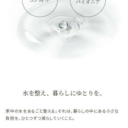
水を整え、暮らしにゆとりを。
家中の水をまるごと整える。それは、暮らしの中にある小さな
負担を、ひとつずつ減らしていくこと。