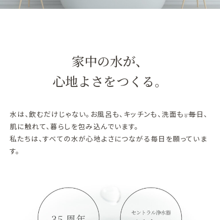
家中の水が、
心地よさをつくる。
水は、飲むだけじゃない。お風呂も、キッチンも、洗面も――。毎日、
肌に触れて、暮らしを包み込んでいます。
私たちは、すべての水が心地よさにつながる毎日を願っていま
す。