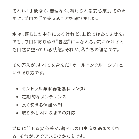
それは「手間なく、無理なく、続けられる安心感」。そのた
めに、プロの手で支えることを選びました。
水は、暮らしの中心にあるけれど、主役ではありません。
でも、毎日に寄り添う"基盤"にはなれる。気にかけずと
も自然に整っている状態。それが、私たちの理想です。
その答えが、すべてを含んだ「オールインクルーシブ」と
いうあり方です。
セントラル浄水器を無料レンタル
定期的なメンテナンス
長く使える保証体制
取り外し＆回収までの対応
プロに任せる安心感が、暮らしの自由度を高めてくれ
る。それが、アクアス５のかたちです。