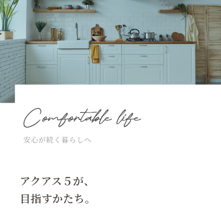
アクアス５が、
目指すかたち。