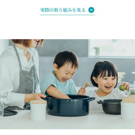
実際の取り組みを見る