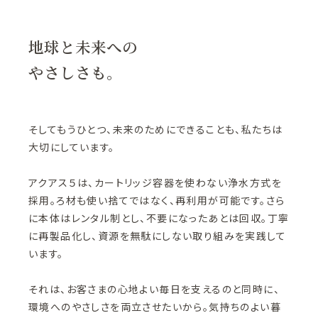
地球と未来への
やさしさも。
そしてもうひとつ、未来のためにできることも、私たちは
大切にしています。
アクアス５は、カートリッジ容器を使わない浄水方式を
採用。ろ材も使い捨てではなく、再利用が可能です。さら
に本体はレンタル制とし、不要になったあとは回収。丁寧
に再製品化し、資源を無駄にしない取り組みを実践して
います。
それは、お客さまの心地よい毎日を支えるのと同時に、
環境へのやさしさを両立させたいから。気持ちのよい暮