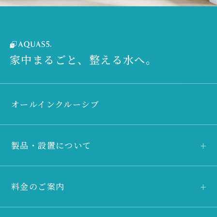
家中まるごと、整える水へ。
オールインクルーシブ
製品・設置について
料金のご案内