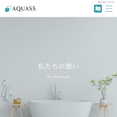
私たちについて
私たちの想い
Our Philosophy